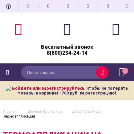
Бесплатный звонок
8(800)234-24-14
0
Войдите или зарегистрируйтесь
, чтобы не потерять
товары в корзине! +700 руб. за регистрацию!
Главная
Швейная фурнитура
ДЕКОР ОДЕЖДЫ
Термоаппликации