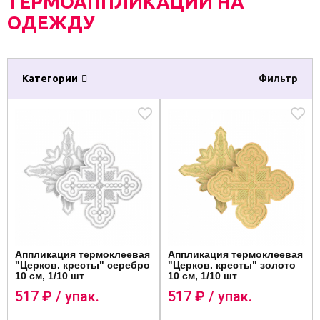
ТЕРМОАППЛИКАЦИИ НА
ОДЕЖДУ
Категории
Фильтр
Аппликация термоклеевая
Аппликация термоклеевая
"Церков. кресты" серебро
"Церков. кресты" золото
10 см, 1/10 шт
10 см, 1/10 шт
517
₽ / упак.
517
₽ / упак.