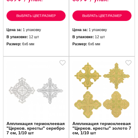
ВЫБРАТЬ ЦВЕТ/РАЗМЕР
ВЫБРАТЬ ЦВЕТ/РАЗМЕР
Цена за:
1 упаковку
Цена за:
1 упаковку
В упаковке:
12 шт
В упаковке:
12 шт
Размер:
6х6 мм
Размер:
6х6 мм
Аппликация термоклеевая
Аппликация термоклеевая
"Церков. кресты" серебро
"Церков. кресты" золото 7
7 см, 1/10 шт
см, 1/10 шт