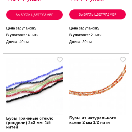
ВЫБРАТЬ ЦВЕТ/РАЗМЕР
ВЫБРАТЬ ЦВЕТ/РАЗМЕР
Цена за:
упаковку
Цена за:
упаковку
В упаковке:
4 нити
В упаковке:
2 нити
Длина:
40 см
Длина:
30 см
Бусы из натурального
Бусы гранёные стекло
камня 2 мм 1/2 нити
(рондели) 2х3 мм, 1/5
нитей