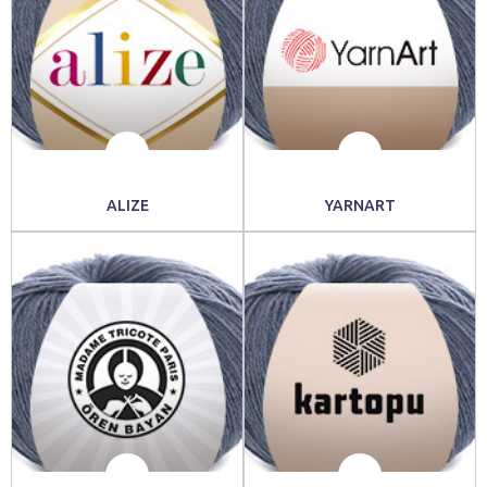
ALIZE
YARNART