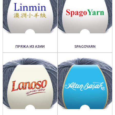
ПРЯЖА ИЗ АЗИИ
SPAGOYARN