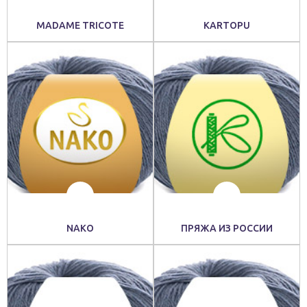
MADAME TRICOTE
KARTOPU
NAKO
ПРЯЖА ИЗ РОССИИ