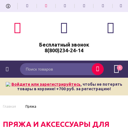
Бесплатный звонок
8(800)234-24-14
0
Войдите или зарегистрируйтесь
, чтобы не потерять
товары в корзине! +700 руб. за регистрацию!
Главная
Пряжа
ПРЯЖА И АКСЕССУАРЫ ДЛЯ