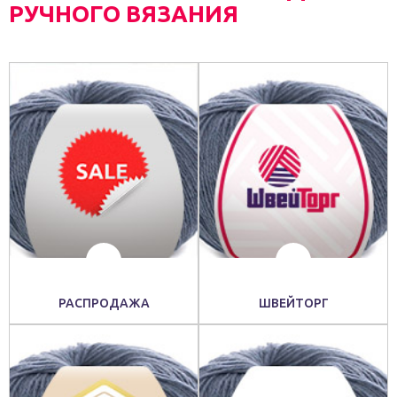
РУЧНОГО ВЯЗАНИЯ
РАСПРОДАЖА
ШВЕЙТОРГ