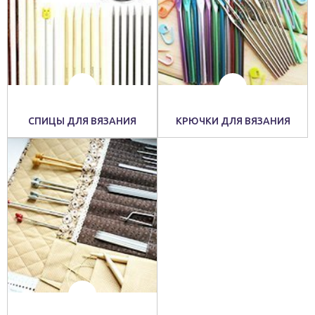
СПИЦЫ ДЛЯ ВЯЗАНИЯ
КРЮЧКИ ДЛЯ ВЯЗАНИЯ