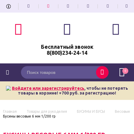
Бесплатный звонок
8(800)234-24-14
0
Войдите или зарегистрируйтесь
, чтобы не потерять
товары в корзине! +700 руб. за регистрацию!
Главная
Товары для рукоделия
БУСИНЫ И БУСЫ
Весовые
Бусины весовые 6 мм 1/200 гр