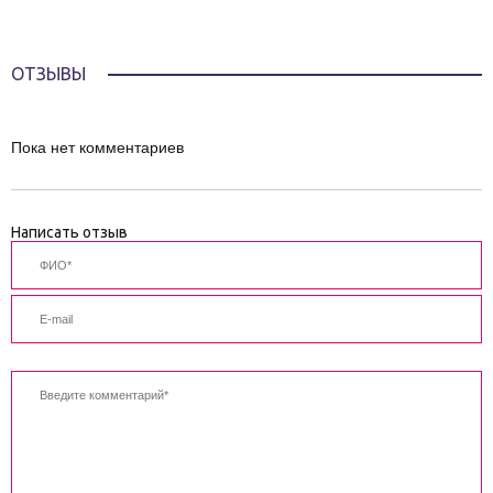
ОТЗЫВЫ
Пока нет комментариев
Написать отзыв