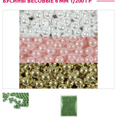
БУСИНЫ ВЕСОВЫЕ 6 ММ 1/200 ГР