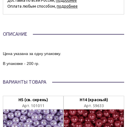
Доставка по всей России,
подробнее
Оплата любым способом,
подробнее
ОПИСАНИЕ
Цена указана за одну упаковку.
В упаковке - 200 гр.
ВАРИАНТЫ ТОВАРА
H5 (св. сирень)
Н14 (красный)
Арт. 101011
Арт. 59633