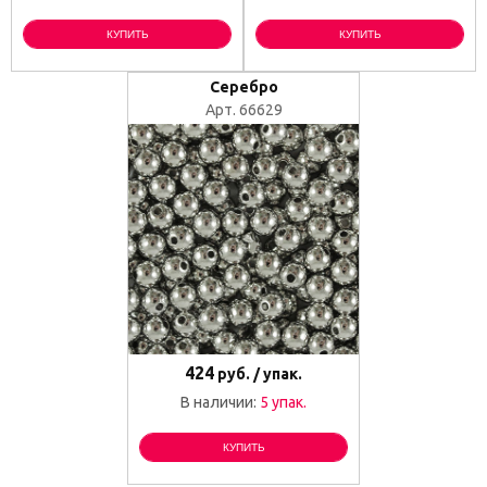
КУПИТЬ
КУПИТЬ
Серебро
Арт. 66629
424
руб. / упак.
В наличии:
5 упак.
КУПИТЬ