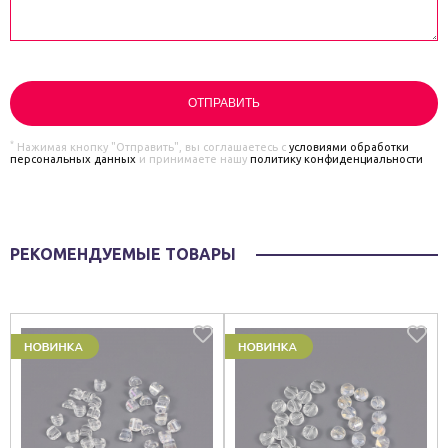
*
Нажимая кнопку "Отправить", вы соглашаетесь с
условиями обработки
персональных данных
и принимаете нашу
политику конфиденциальности
РЕКОМЕНДУЕМЫЕ ТОВАРЫ