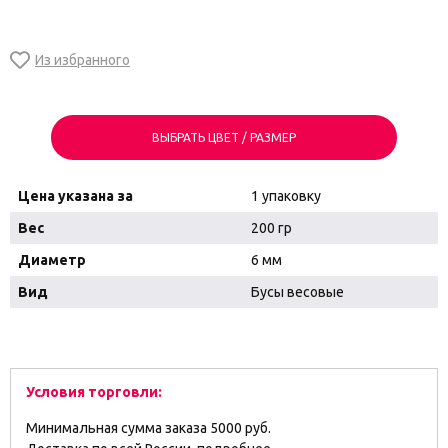
ВЫБРАТЬ ЦВЕТ / РАЗМЕР
Цена указана за
1 упаковку
Вес
200 гр
Диаметр
6 мм
Вид
Бусы весовые
Условия торговли:
Минимальная сумма заказа 5000 руб.