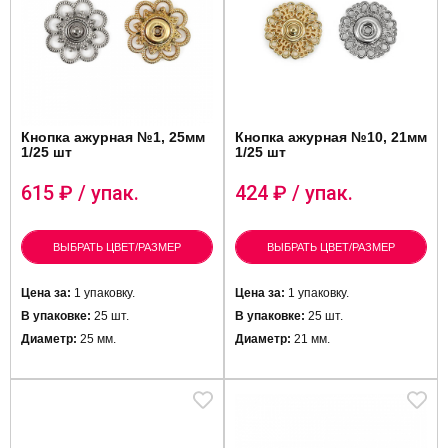
Кнопка ажурная №1, 25мм
Кнопка ажурная №10, 21мм
1/25 шт
1/25 шт
615
₽ / упак.
424
₽ / упак.
ВЫБРАТЬ ЦВЕТ/РАЗМЕР
ВЫБРАТЬ ЦВЕТ/РАЗМЕР
Цена за:
1 упаковку.
Цена за:
1 упаковку.
В упаковке:
25 шт.
В упаковке:
25 шт.
Диаметр:
25 мм.
Диаметр:
21 мм.