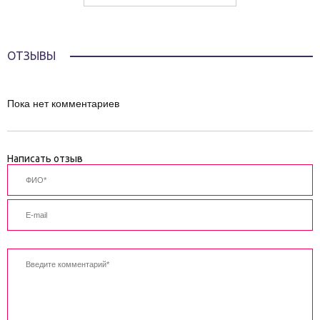
ОТЗЫВЫ
Пока нет комментариев
Написать отзыв