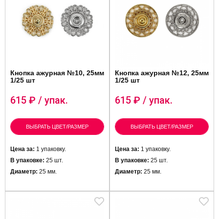
Кнопка ажурная №10, 25мм
Кнопка ажурная №12, 25мм
1/25 шт
1/25 шт
615
₽ / упак.
615
₽ / упак.
ВЫБРАТЬ ЦВЕТ/РАЗМЕР
ВЫБРАТЬ ЦВЕТ/РАЗМЕР
Цена за:
1 упаковку.
Цена за:
1 упаковку.
В упаковке:
25 шт.
В упаковке:
25 шт.
Диаметр:
25 мм.
Диаметр:
25 мм.