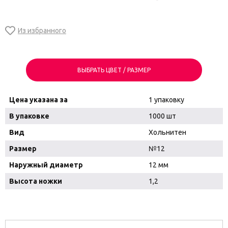
ВЫБРАТЬ ЦВЕТ / РАЗМЕР
Цена указана за
1 упаковку
В упаковке
1000 шт
Вид
Хольнитен
Размер
№12
Наружный диаметр
12 мм
Высота ножки
1,2