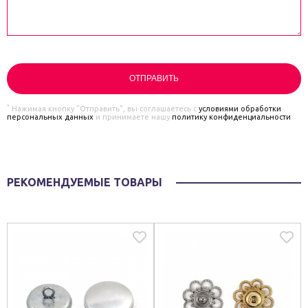
*
Нажимая кнопку "Отправить", вы соглашаетесь с
условиями обработки
персональных данных
и принимаете нашу
политику конфиденциальности
РЕКОМЕНДУЕМЫЕ ТОВАРЫ