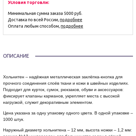
Условия торговли:
Минимальная сумма заказа 5000 руб.
Доставка по всей России,
подробнее
Оплата любым способом,
подробнее
ОПИСАНИЕ
Хольнитен – надёжная металлическая заклёпка-кнопка для
прочного соединения слоёв ткани и кожи в швейных изделиях.
Подходит для курток, сумок, рюкзаков, обуви и аксессуаров:
фиксирует клапаны карманов, укрепляет места с высокой
нагрузкой, служит декоративным элементом.
Цена указана за одну упаковку одного цвета. В одной упаковке –
1000 штук.
Наружный диаметр хольнитена – 12 мм, высота ножки – 1,2 мм: