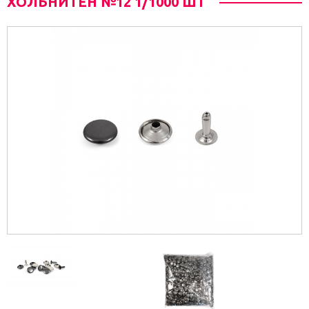
ХОЛЬНИТЕН №12 1/1000 ШТ