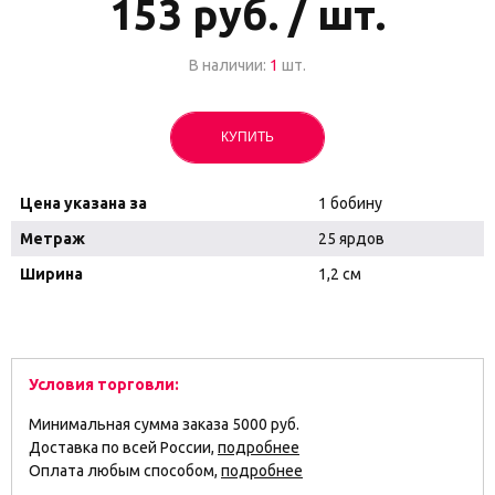
153
руб. / шт.
В наличии:
1
шт.
КУПИТЬ
Цена указана за
1 бобину
Метраж
25 ярдов
Ширина
1,2 см
Условия торговли:
Минимальная сумма заказа 5000 руб.
Доставка по всей России,
подробнее
Оплата любым способом,
подробнее