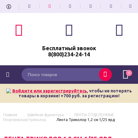
Бесплатный звонок
8(800)234-24-14
0
Войдите или зарегистрируйтесь
, чтобы не потерять
товары в корзине! +700 руб. за регистрацию!
Главная
Швейная фурнитура
ЛЕНТЫ ОТДЕЛОЧНЫЕ
Георгиевская/триколор
Лента Триколор 1,2 см 1/25 ярд