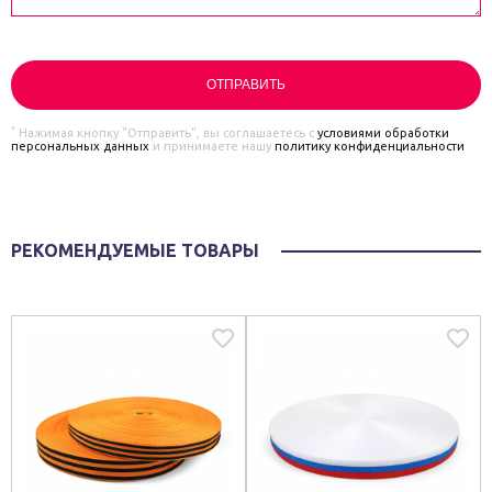
*
Нажимая кнопку "Отправить", вы соглашаетесь с
условиями обработки
персональных данных
и принимаете нашу
политику конфиденциальности
РЕКОМЕНДУЕМЫЕ ТОВАРЫ