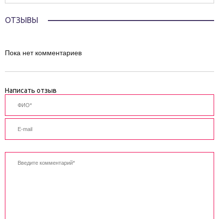
ОТЗЫВЫ
Пока нет комментариев
Написать отзыв