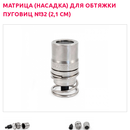
МАТРИЦА (НАСАДКА) ДЛЯ ОБТЯЖКИ
ПУГОВИЦ №32 (2,1 СМ)