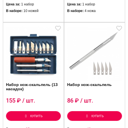
Цена за:
1 набор
Цена за:
1 набор
В наборе:
10 ножей
В наборе:
4 ножа
Набор нож-скальпель (13
Набор нож-скальпель
насадок)
155
₽ / шт.
86
₽ / шт.
КУПИТЬ
КУПИТЬ