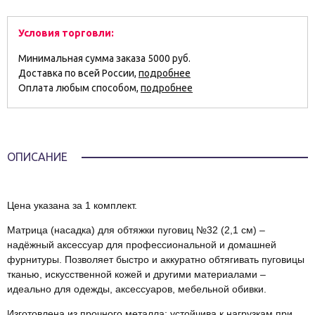
Условия торговли:
Минимальная сумма заказа 5000 руб.
Доставка по всей России,
подробнее
Оплата любым способом,
подробнее
ОПИСАНИЕ
Цена указана за 1 комплект.
Матрица (насадка) для обтяжки пуговиц №32 (2,1 см) –
надёжный аксессуар для профессиональной и домашней
фурнитуры. Позволяет быстро и аккуратно обтягивать пуговицы
тканью, искусственной кожей и другими материалами –
идеально для одежды, аксессуаров, мебельной обивки.
Изготовлена из прочного металла: устойчива к нагрузкам при