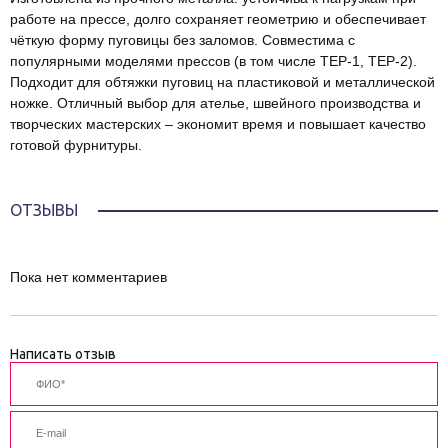
работе на прессе, долго сохраняет геометрию и обеспечивает
чёткую форму пуговицы без заломов. Совместима с
популярными моделями прессов (в том числе TEP‑1, TEP‑2).
Подходит для обтяжки пуговиц на пластиковой и металлической
ножке. Отличный выбор для ателье, швейного производства и
творческих мастерских – экономит время и повышает качество
готовой фурнитуры.
ОТЗЫВЫ
Пока нет комментариев
Написать отзыв