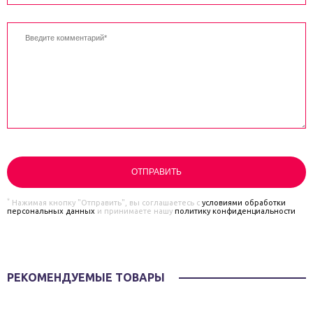
*
Нажимая кнопку "Отправить", вы соглашаетесь с
условиями обработки
персональных данных
и принимаете нашу
политику конфиденциальности
РЕКОМЕНДУЕМЫЕ ТОВАРЫ