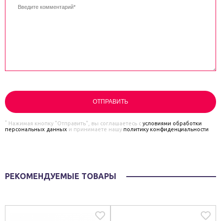
*
Нажимая кнопку "Отправить", вы соглашаетесь с
условиями обработки
персональных данных
и принимаете нашу
политику конфиденциальности
РЕКОМЕНДУЕМЫЕ ТОВАРЫ