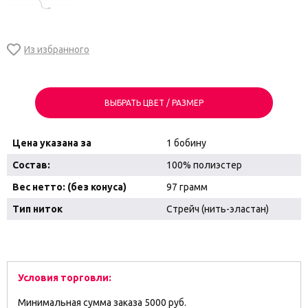
ВЫБРАТЬ ЦВЕТ / РАЗМЕР
Цена указана за
1 бобину
Состав:
100% полиэстер
Вес нетто: (без конуса)
97 грамм
Тип ниток
Стрейч (нить-эластан)
Условия торговли:
Минимальная сумма заказа 5000 руб.