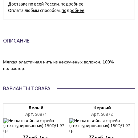
Доставка по всей России,
подробнее
Оплата любым способом,
подробнее
ОПИСАНИЕ
Мягкая эластичная нить из некрученых волокон. 100%
полиэстер.
ВАРИАНТЫ ТОВАРА
Белый
Черный
Арт. 50871
Арт. 50872
77
77
руб. / шт.
руб. / шт.