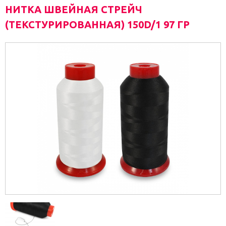
НИТКА ШВЕЙНАЯ СТРЕЙЧ
(ТЕКСТУРИРОВАННАЯ) 150D/1 97 ГР