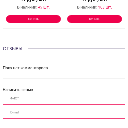
В наличии:
49 шт.
В наличии:
103 шт.
КУПИТЬ
КУПИТЬ
ОТЗЫВЫ
Пока нет комментариев
Написать отзыв