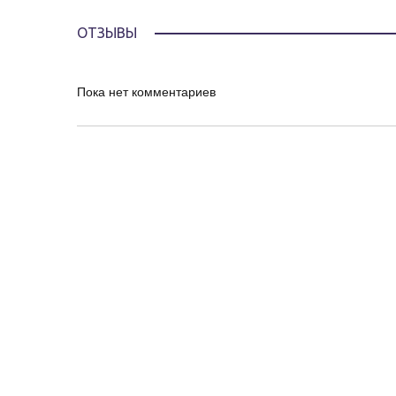
ОТЗЫВЫ
Пока нет комментариев