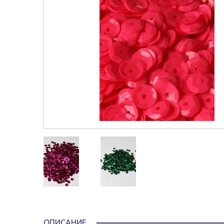
ОПИСАНИЕ