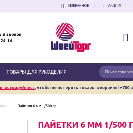
ИЗБРАННОЕ
АКЦИИ!
ый звонок
-24-14
ТОВАРЫ ДЛЯ РУКОДЕЛИЯ
егистрируйтесь
, чтобы не потерять товары в корзине! +700 
овые
Пайетки 6 мм 1/500 гр
ПАЙЕТКИ 6 ММ 1/500 