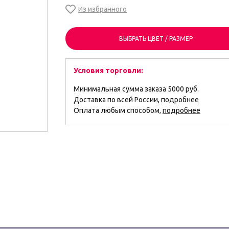
ВЫБРАТЬ ЦВЕТ / РАЗМЕР
Условия торговли:
Минимальная сумма заказа 5000 руб.
Доставка по всей России,
подробнее
Оплата любым способом,
подробнее