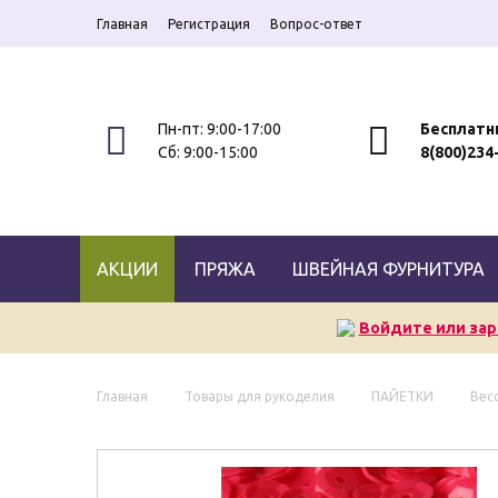
Главная
Регистрация
Вопрос-ответ
Пн-пт: 9:00-17:00
Бесплатн
Сб: 9:00-15:00
8(800)234
АКЦИИ
ПРЯЖА
ШВЕЙНАЯ ФУРНИТУРА
Войдите или зар
Главная
Товары для рукоделия
ПАЙЕТКИ
Вес