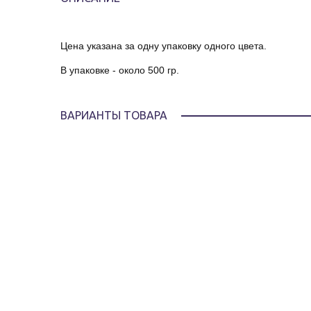
Цена указана за одну упаковку одного цвета.
В упаковке - около 500 гр.
ВАРИАНТЫ ТОВАРА