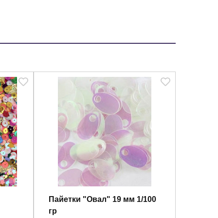
Пайетки "Овал" 19 мм 1/100
гр