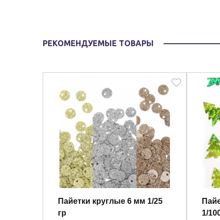
РЕКОМЕНДУЕМЫЕ ТОВАРЫ
Пайетки круглые 6 мм 1/25
Пайе
гр
1/10