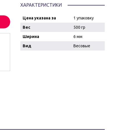
ХАРАКТЕРИСТИКИ
Цена указана за
1 упаковку
Вес
500 гр
Ширина
6 мм
Вид
Весовые