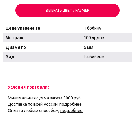
ВЫБРАТЬ ЦВЕТ / РАЗМЕР
Цена указана за
1 бобину
Метраж
100 ярдов
Диаметр
6 мм
Вид
На бобине
Условия торговли:
Минимальная сумма заказа 5000 руб.
Доставка по всей России,
подробнее
Оплата любым способом,
подробнее