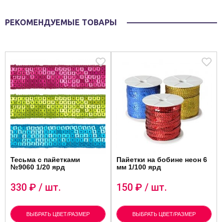
РЕКОМЕНДУЕМЫЕ ТОВАРЫ
Тесьма с пайетками
Пайетки на бобине неон 6
№9060 1/20 ярд
мм 1/100 ярд
330
₽ / шт.
150
₽ / шт.
ВЫБРАТЬ ЦВЕТ/РАЗМЕР
ВЫБРАТЬ ЦВЕТ/РАЗМЕР