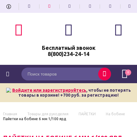
Бесплатный звонок
8(800)234-24-14
0
Войдите или зарегистрируйтесь
, чтобы не потерять
товары в корзине! +700 руб. за регистрацию!
Главная
Товары для рукоделия
ПАЙЕТКИ
На бобине
Пайетки на бобине 6 мм 1/100 ярд