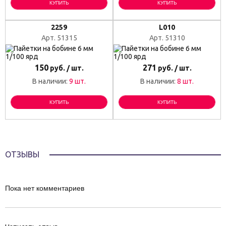
КУПИТЬ
КУПИТЬ
2259
L010
Арт. 51315
Арт. 51310
150
271
руб. / шт.
руб. / шт.
В наличии:
9 шт.
В наличии:
8 шт.
КУПИТЬ
КУПИТЬ
ОТЗЫВЫ
Пока нет комментариев