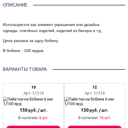
ОПИСАНИЕ
Используются как элемент украшения или дизайна
одежды, плетёных изделий, изделий из бисера и т.д.
Цена указана за одну бобину.
В бобине - 100 ярдов.
ВАРИАНТЫ ТОВАРА
10
12
Арт. 51318
Арт. 51316
150
150
руб. / шт.
руб. / шт.
В наличии:
6 шт.
В наличии:
10 шт.