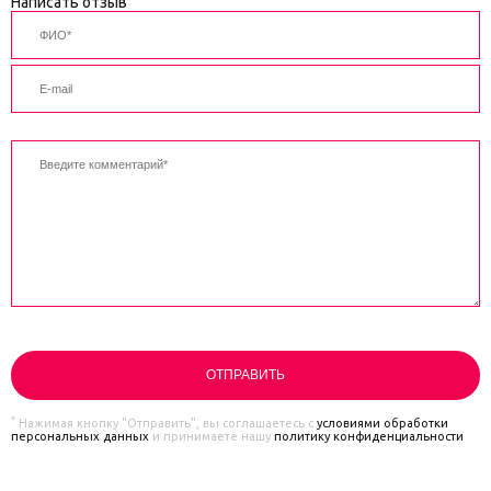
Написать отзыв
*
Нажимая кнопку "Отправить", вы соглашаетесь с
условиями обработки
персональных данных
и принимаете нашу
политику конфиденциальности