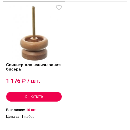
Спиннер для нанизывания
бисера
1 176
₽ / шт.
КУПИТЬ
В наличии:
10 шт.
Цена за:
1 набор