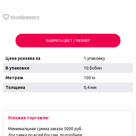
ВЫБРАТЬ ЦВЕТ / РАЗМЕР
Цена указана за
1 упаковку
В упаковке
10 бобин
Метраж
100 м
Толщина
0,4 мм
Условия торговли:
Минимальная сумма заказа 5000 руб.
Доставка по всей России,
подробнее